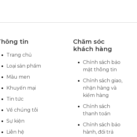
Thông tin
Chăm sóc
khách hàng
Trang chủ
Chính sách bảo
Loại sản phẩm
mật thông tin
Màu men
Chính sách giao,
Khuyến mại
nhận hàng và
kiểm hàng
Tin tức
Chính sách
Về chúng tôi
thanh toán
Sự kiện
Chính sách bảo
Liên hệ
hành, đổi trả